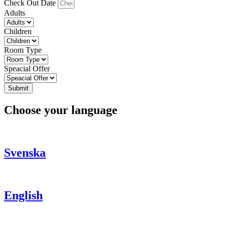
Check Out Date
Adults
Children
Room Type
Speacial Offer
Submit
Choose your language
Svenska
English